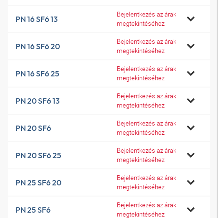
Bejelentkezés az árak
PN 16 SF6 13
megtekintéséhez
Bejelentkezés az árak
PN 16 SF6 20
megtekintéséhez
Bejelentkezés az árak
PN 16 SF6 25
megtekintéséhez
Bejelentkezés az árak
PN 20 SF6 13
megtekintéséhez
Bejelentkezés az árak
PN 20 SF6
megtekintéséhez
Bejelentkezés az árak
PN 20 SF6 25
megtekintéséhez
Bejelentkezés az árak
PN 25 SF6 20
megtekintéséhez
Bejelentkezés az árak
PN 25 SF6
megtekintéséhez