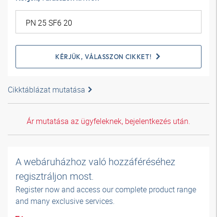
KÉRJÜK, VÁLASSZON CIKKET!
Cikktáblázat mutatása
Ár mutatása az ügyfeleknek, bejelentkezés után.
A webáruházhoz való hozzáféréséhez
regisztráljon most.
Register now and access our complete product range
and many exclusive services.