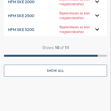
HFM SKE 2000
megtekintéséhez
Bejelentkezés az árak
HFM SKE 2500
megtekintéséhez
Bejelentkezés az árak
HFM SKE 3200
megtekintéséhez
Shows
of
10
11
SHOW ALL