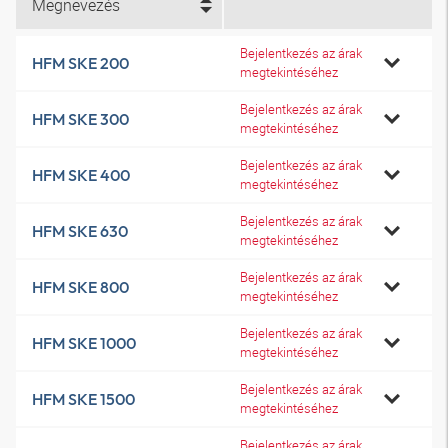
Megnevezés
Bejelentkezés az árak
HFM SKE 200
megtekintéséhez
Bejelentkezés az árak
HFM SKE 300
megtekintéséhez
Bejelentkezés az árak
HFM SKE 400
megtekintéséhez
Bejelentkezés az árak
HFM SKE 630
megtekintéséhez
Bejelentkezés az árak
HFM SKE 800
megtekintéséhez
Bejelentkezés az árak
HFM SKE 1000
megtekintéséhez
Bejelentkezés az árak
HFM SKE 1500
megtekintéséhez
Bejelentkezés az árak