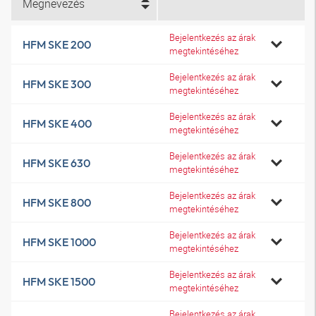
Megnevezés
Bejelentkezés az árak
HFM SKE 200
megtekintéséhez
Bejelentkezés az árak
HFM SKE 300
megtekintéséhez
Bejelentkezés az árak
HFM SKE 400
megtekintéséhez
Bejelentkezés az árak
HFM SKE 630
megtekintéséhez
Bejelentkezés az árak
HFM SKE 800
megtekintéséhez
Bejelentkezés az árak
HFM SKE 1000
megtekintéséhez
Bejelentkezés az árak
HFM SKE 1500
megtekintéséhez
Bejelentkezés az árak