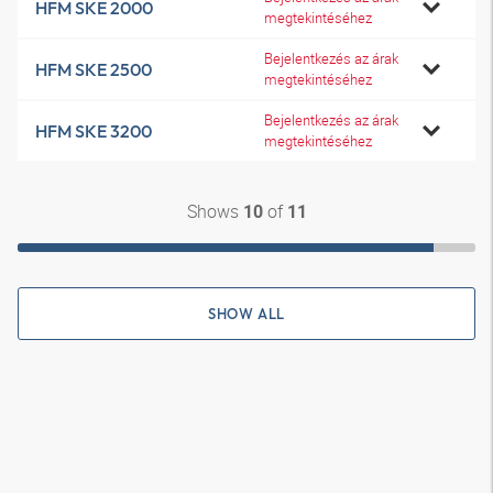
HFM SKE 2000
megtekintéséhez
Bejelentkezés az árak
HFM SKE 2500
megtekintéséhez
Bejelentkezés az árak
HFM SKE 3200
megtekintéséhez
Shows
of
10
11
SHOW ALL