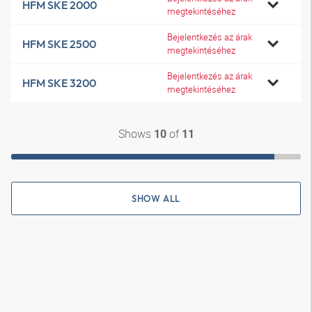
HFM SKE 2000
megtekintéséhez
Bejelentkezés az árak
HFM SKE 2500
megtekintéséhez
Bejelentkezés az árak
HFM SKE 3200
megtekintéséhez
Shows
of
10
11
SHOW ALL