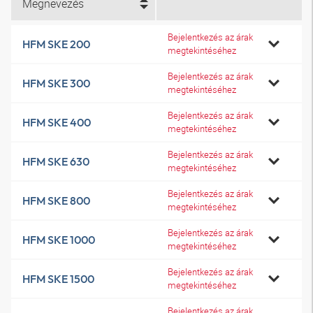
Megnevezés
Bejelentkezés az árak
HFM SKE 200
megtekintéséhez
Bejelentkezés az árak
HFM SKE 300
megtekintéséhez
Bejelentkezés az árak
HFM SKE 400
megtekintéséhez
Bejelentkezés az árak
HFM SKE 630
megtekintéséhez
Bejelentkezés az árak
HFM SKE 800
megtekintéséhez
Bejelentkezés az árak
HFM SKE 1000
megtekintéséhez
Bejelentkezés az árak
HFM SKE 1500
megtekintéséhez
Bejelentkezés az árak