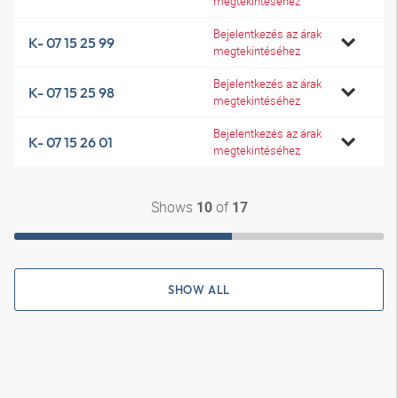
megtekintéséhez
Bejelentkezés az árak
K- 07 15 25 99
megtekintéséhez
Bejelentkezés az árak
K- 07 15 25 98
megtekintéséhez
Bejelentkezés az árak
K- 07 15 26 01
megtekintéséhez
Shows
of
10
17
SHOW ALL