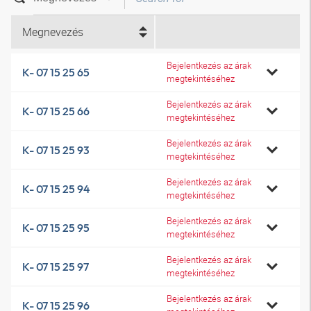
Megnevezés
Bejelentkezés az árak
K- 07 15 25 65
megtekintéséhez
Bejelentkezés az árak
K- 07 15 25 66
megtekintéséhez
Bejelentkezés az árak
K- 07 15 25 93
megtekintéséhez
Bejelentkezés az árak
K- 07 15 25 94
megtekintéséhez
Bejelentkezés az árak
K- 07 15 25 95
megtekintéséhez
Bejelentkezés az árak
K- 07 15 25 97
megtekintéséhez
Bejelentkezés az árak
K- 07 15 25 96