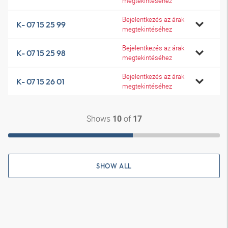
megtekintéséhez
Bejelentkezés az árak
K- 07 15 25 99
megtekintéséhez
Bejelentkezés az árak
K- 07 15 25 98
megtekintéséhez
Bejelentkezés az árak
K- 07 15 26 01
megtekintéséhez
Shows
of
10
17
SHOW ALL