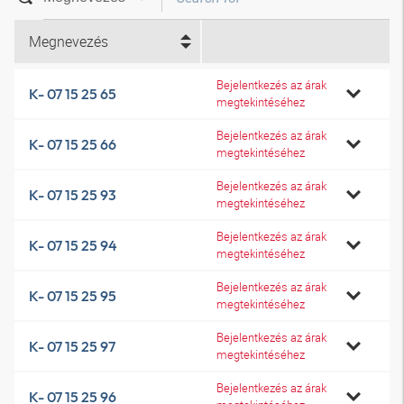
Megnevezés
Bejelentkezés az árak
K- 07 15 25 65
megtekintéséhez
Bejelentkezés az árak
K- 07 15 25 66
megtekintéséhez
Bejelentkezés az árak
K- 07 15 25 93
megtekintéséhez
Bejelentkezés az árak
K- 07 15 25 94
megtekintéséhez
Bejelentkezés az árak
K- 07 15 25 95
megtekintéséhez
Bejelentkezés az árak
K- 07 15 25 97
megtekintéséhez
Bejelentkezés az árak
K- 07 15 25 96