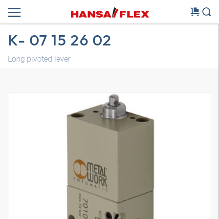
K- 07 15 26 02
Long pivoted lever