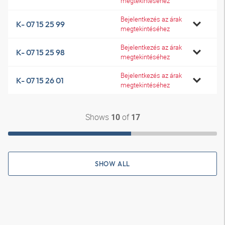
megtekintéséhez
Bejelentkezés az árak
K- 07 15 25 99
megtekintéséhez
Bejelentkezés az árak
K- 07 15 25 98
megtekintéséhez
Bejelentkezés az árak
K- 07 15 26 01
megtekintéséhez
Shows
of
10
17
SHOW ALL