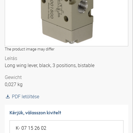
The product image may differ
Leírás
Long wing lever, black, 3 positions, bistable
Gewicht
0,027 kg
PDF letöltése
Kérjük, válasszon kivitelt