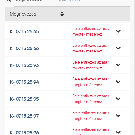
Megnevezés
Bejelentkezés az árak
K- 07 15 25 65
megtekintéséhez
Bejelentkezés az árak
K- 07 15 25 66
megtekintéséhez
Bejelentkezés az árak
K- 07 15 25 93
megtekintéséhez
Bejelentkezés az árak
K- 07 15 25 94
megtekintéséhez
Bejelentkezés az árak
K- 07 15 25 95
megtekintéséhez
Bejelentkezés az árak
K- 07 15 25 97
megtekintéséhez
Bejelentkezés az árak
K- 07 15 25 96