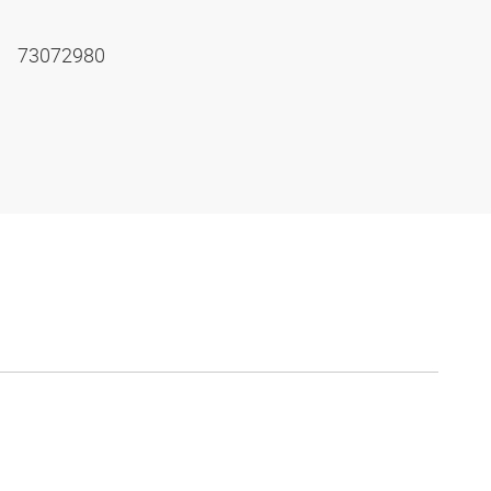
73072980