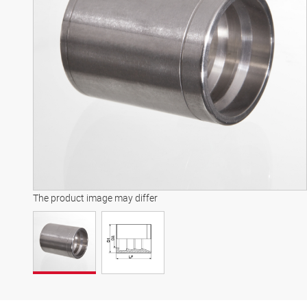
The product image may differ