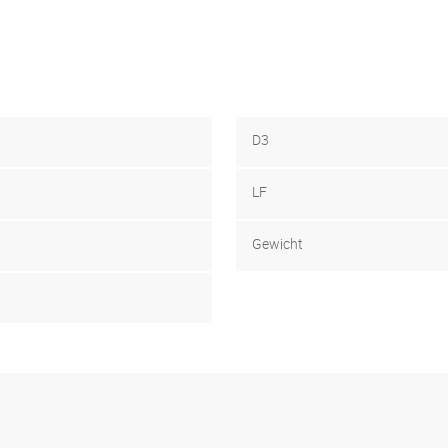
D3
LF
Gewicht