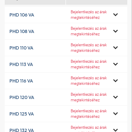
Bejelentkezés az árak
PHD 106 VA
megtekintéséhez
Bejelentkezés az árak
PHD 108 VA
megtekintéséhez
Bejelentkezés az árak
PHD 110 VA
megtekintéséhez
Bejelentkezés az árak
PHD 113 VA
megtekintéséhez
Bejelentkezés az árak
PHD 116 VA
megtekintéséhez
Bejelentkezés az árak
PHD 120 VA
megtekintéséhez
Bejelentkezés az árak
PHD 125 VA
megtekintéséhez
Bejelentkezés az árak
PHD 132 VA