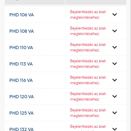
Bejelentkezés az árak
PHD 106 VA
megtekintéséhez
Bejelentkezés az árak
PHD 108 VA
megtekintéséhez
Bejelentkezés az árak
PHD 110 VA
megtekintéséhez
Bejelentkezés az árak
PHD 113 VA
megtekintéséhez
Bejelentkezés az árak
PHD 116 VA
megtekintéséhez
Bejelentkezés az árak
PHD 120 VA
megtekintéséhez
Bejelentkezés az árak
PHD 125 VA
megtekintéséhez
Bejelentkezés az árak
PHD 132 VA