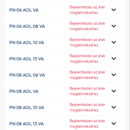
Bejelentkezés az árak
PN 06 AOL VA
megtekintéséhez
Bejelentkezés az árak
PN 06 AOL 08 VA
megtekintéséhez
Bejelentkezés az árak
PN 06 AOL 10 VA
megtekintéséhez
Bejelentkezés az árak
PN 06 AOL 13 VA
megtekintéséhez
Bejelentkezés az árak
PN 08 AOL 06 VA
megtekintéséhez
Bejelentkezés az árak
PN 08 AOL VA
megtekintéséhez
Bejelentkezés az árak
PN 08 AOL 10 VA
megtekintéséhez
Bejelentkezés az árak
PN 08 AOL 13 VA
megtekintéséhez