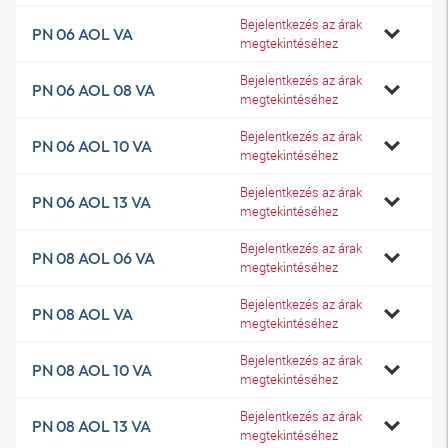
Bejelentkezés az árak
PN 06 AOL VA
megtekintéséhez
Bejelentkezés az árak
PN 06 AOL 08 VA
megtekintéséhez
Bejelentkezés az árak
PN 06 AOL 10 VA
megtekintéséhez
Bejelentkezés az árak
PN 06 AOL 13 VA
megtekintéséhez
Bejelentkezés az árak
PN 08 AOL 06 VA
megtekintéséhez
Bejelentkezés az árak
PN 08 AOL VA
megtekintéséhez
Bejelentkezés az árak
PN 08 AOL 10 VA
megtekintéséhez
Bejelentkezés az árak
PN 08 AOL 13 VA
megtekintéséhez