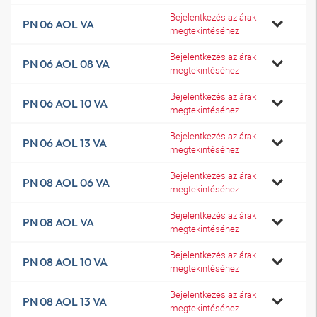
Bejelentkezés az árak
PN 06 AOL VA
megtekintéséhez
Bejelentkezés az árak
PN 06 AOL 08 VA
megtekintéséhez
Bejelentkezés az árak
PN 06 AOL 10 VA
megtekintéséhez
Bejelentkezés az árak
PN 06 AOL 13 VA
megtekintéséhez
Bejelentkezés az árak
PN 08 AOL 06 VA
megtekintéséhez
Bejelentkezés az árak
PN 08 AOL VA
megtekintéséhez
Bejelentkezés az árak
PN 08 AOL 10 VA
megtekintéséhez
Bejelentkezés az árak
PN 08 AOL 13 VA
megtekintéséhez