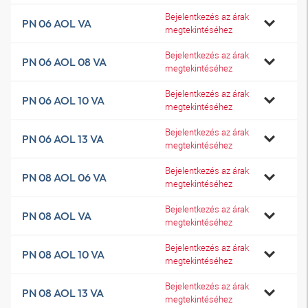
Bejelentkezés az árak
PN 06 AOL VA
megtekintéséhez
Bejelentkezés az árak
PN 06 AOL 08 VA
megtekintéséhez
Bejelentkezés az árak
PN 06 AOL 10 VA
megtekintéséhez
Bejelentkezés az árak
PN 06 AOL 13 VA
megtekintéséhez
Bejelentkezés az árak
PN 08 AOL 06 VA
megtekintéséhez
Bejelentkezés az árak
PN 08 AOL VA
megtekintéséhez
Bejelentkezés az árak
PN 08 AOL 10 VA
megtekintéséhez
Bejelentkezés az árak
PN 08 AOL 13 VA
megtekintéséhez